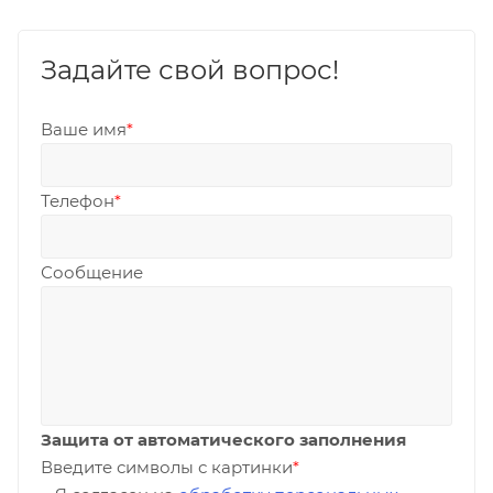
Задайте свой вопрос!
Ваше имя
*
Телефон
*
Сообщение
Защита от автоматического заполнения
Введите символы с картинки
*