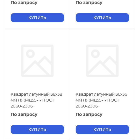
По запросу
По запросу
КУПИТЬ
КУПИТЬ
Квадрат латунный 38х38
Квадрат латунный 36х36
мм ЛЖМц59-1-1 ГОСТ
мм ЛЖМц59-1-1 ГОСТ
2060-2006
2060-2006
По запросу
По запросу
КУПИТЬ
КУПИТЬ