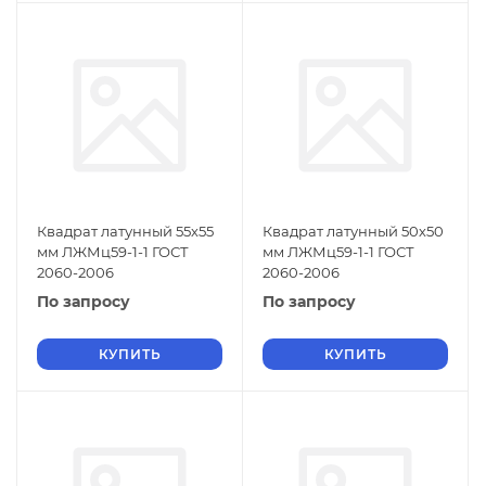
Квадрат латунный 55х55
Квадрат латунный 50х50
мм ЛЖМц59-1-1 ГОСТ
мм ЛЖМц59-1-1 ГОСТ
2060-2006
2060-2006
По запросу
По запросу
КУПИТЬ
КУПИТЬ