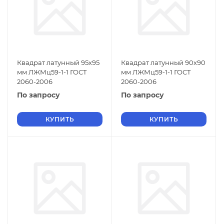
Квадрат латунный 95х95
Квадрат латунный 90х90
мм ЛЖМц59-1-1 ГОСТ
мм ЛЖМц59-1-1 ГОСТ
2060-2006
2060-2006
По запросу
По запросу
КУПИТЬ
КУПИТЬ