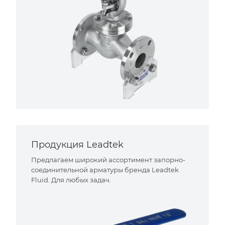
Продукция Leadtek
Предлагаем широкий ассортимент запорно-
соединительной арматуры бренда Leadtek
Fluid. Для любых задач.