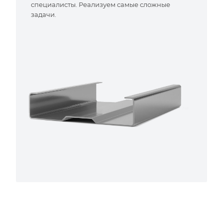
специалисты. Реализуем самые сложные
задачи.