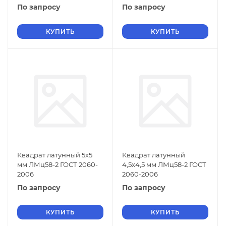
По запросу
По запросу
КУПИТЬ
КУПИТЬ
Квадрат латунный 5х5
Квадрат латунный
мм ЛМц58-2 ГОСТ 2060-
4,5х4,5 мм ЛМц58-2 ГОСТ
2006
2060-2006
По запросу
По запросу
КУПИТЬ
КУПИТЬ