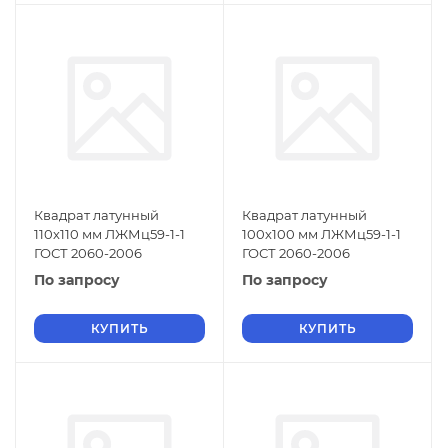
Квадрат латунный
Квадрат латунный
110х110 мм ЛЖМц59-1-1
100х100 мм ЛЖМц59-1-1
ГОСТ 2060-2006
ГОСТ 2060-2006
По запросу
По запросу
КУПИТЬ
КУПИТЬ