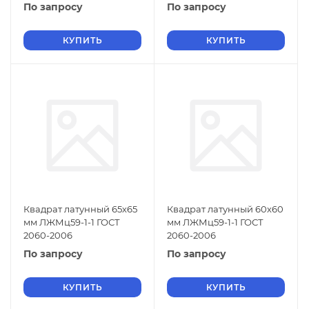
По запросу
По запросу
КУПИТЬ
КУПИТЬ
Квадрат латунный 65х65
Квадрат латунный 60х60
мм ЛЖМц59-1-1 ГОСТ
мм ЛЖМц59-1-1 ГОСТ
2060-2006
2060-2006
По запросу
По запросу
КУПИТЬ
КУПИТЬ