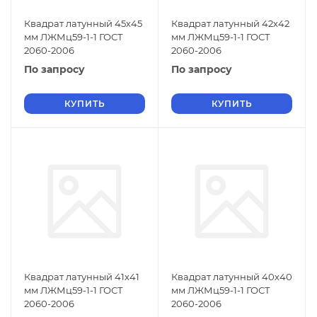
Квадрат латунный 45х45
Квадрат латунный 42х42
мм ЛЖМц59-1-1 ГОСТ
мм ЛЖМц59-1-1 ГОСТ
2060-2006
2060-2006
По запросу
По запросу
КУПИТЬ
КУПИТЬ
Квадрат латунный 41х41
Квадрат латунный 40х40
мм ЛЖМц59-1-1 ГОСТ
мм ЛЖМц59-1-1 ГОСТ
2060-2006
2060-2006