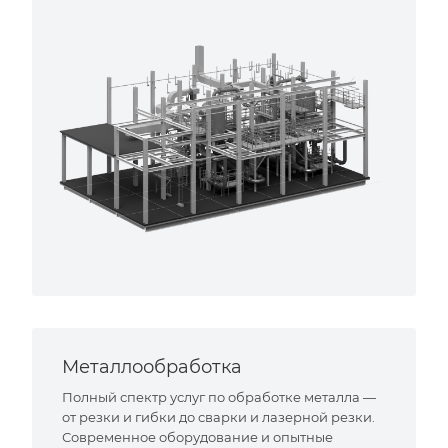
Металлообработка
Полный спектр услуг по обработке металла —
от резки и гибки до сварки и лазерной резки.
Современное оборудование и опытные