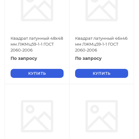
Квадрат латунный 48х48
Квадрат латунный 46х46
мм ЛЖМц59-1-1 ГОСТ
мм ЛЖМц59-1-1 ГОСТ
2060-2006
2060-2006
По запросу
По запросу
КУПИТЬ
КУПИТЬ