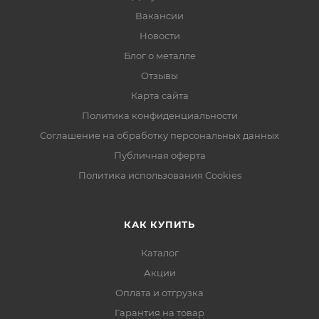
Вакансии
Новости
Блог о металле
Отзывы
Карта сайта
Политика конфиденциальности
Соглашение на обработку персональных данных
Публичная оферта
Политика использования Cookies
КАК КУПИТЬ
Каталог
Акции
Оплата и отгрузка
Гарантия на товар