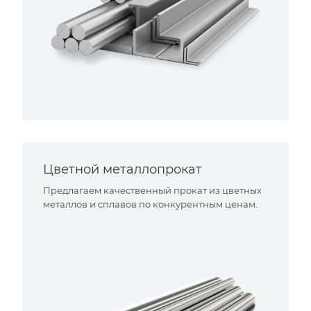
Цветной металлопрокат
Предлагаем качественный прокат из цветных
металлов и сплавов по конкурентным ценам.