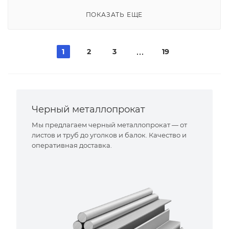
ПОКАЗАТЬ ЕЩЕ
1
2
3
19
Черный металлопрокат
Мы предлагаем черный металлопрокат — от
листов и труб до уголков и балок. Качество и
оперативная доставка.