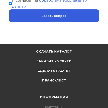
Я согласен на
обработку персональных
данных
СКАЧАТЬ КАТАЛОГ
ЗАКАЗАТЬ УСЛУГИ
СДЕЛАТЬ РАСЧЕТ
ПРАЙС-ЛИСТ
ИНФОРМАЦИЯ
Документы