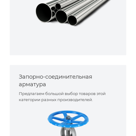
Запорно-соединительная
арматура
Предлагаем большой выбор товаров этой
категории разных производителей.