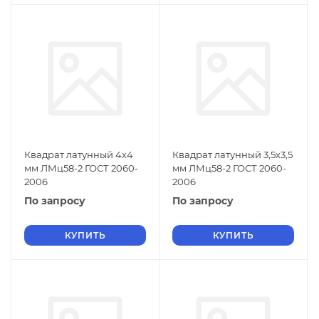
Квадрат латунный 4х4
Квадрат латунный 3,5х3,5
мм ЛМц58-2 ГОСТ 2060-
мм ЛМц58-2 ГОСТ 2060-
2006
2006
По запросу
По запросу
КУПИТЬ
КУПИТЬ