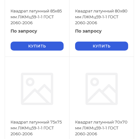
Квадрат латунный 85х85
Квадрат латунный 80х80
мм ЛЖМц59-1-1 ГОСТ
мм ЛЖМц59-1-1 ГОСТ
2060-2006
2060-2006
По запросу
По запросу
КУПИТЬ
КУПИТЬ
Квадрат латунный 75х75
Квадрат латунный 70х70
мм ЛЖМц59-1-1 ГОСТ
мм ЛЖМц59-1-1 ГОСТ
2060-2006
2060-2006