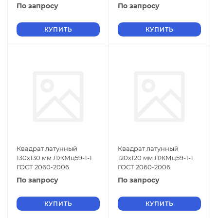
По запросу
По запросу
КУПИТЬ
КУПИТЬ
Квадрат латунный
Квадрат латунный
130х130 мм ЛЖМц59-1-1
120х120 мм ЛЖМц59-1-1
ГОСТ 2060-2006
ГОСТ 2060-2006
По запросу
По запросу
КУПИТЬ
КУПИТЬ