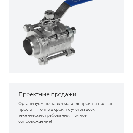
Проектные продажи
Организуем поставки металлопроката под ваш
проект — точно в срок и с учётом всех
технических требований. Полное
сопровождение!