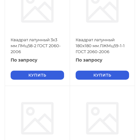
Квадрат латунный 3х3
Квадрат латунный
мм ЛМц58-2 ГОСТ 2060-
180х180 мм ЛЖМц59-1-1
2006
ГОСТ 2060-2006
По запросу
По запросу
КУПИТЬ
КУПИТЬ