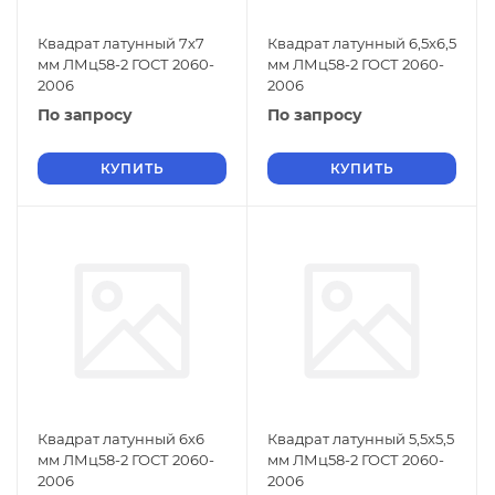
Квадрат латунный 7х7
Квадрат латунный 6,5х6,5
мм ЛМц58-2 ГОСТ 2060-
мм ЛМц58-2 ГОСТ 2060-
2006
2006
По запросу
По запросу
КУПИТЬ
КУПИТЬ
Квадрат латунный 6х6
Квадрат латунный 5,5х5,5
мм ЛМц58-2 ГОСТ 2060-
мм ЛМц58-2 ГОСТ 2060-
2006
2006