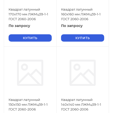
Квадрат латунный
Квадрат латунный
170х170 мм ЛЖМц59-1-1
160х160 мм ЛЖМц59-1-1
ГОСТ 2060-2006
ГОСТ 2060-2006
По запросу
По запросу
КУПИТЬ
КУПИТЬ
Квадрат латунный
Квадрат латунный
150х150 мм ЛЖМц59-1-1
140х140 мм ЛЖМц59-1-1
ГОСТ 2060-2006
ГОСТ 2060-2006