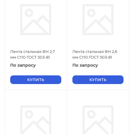
Лента стальная ВН 2,7
Лента стальная ВН 2,6
мм Ст10 ГОСТ 503-81
мм Ст10 ГОСТ 503-81
По запросу
По запросу
КУПИТЬ
КУПИТЬ