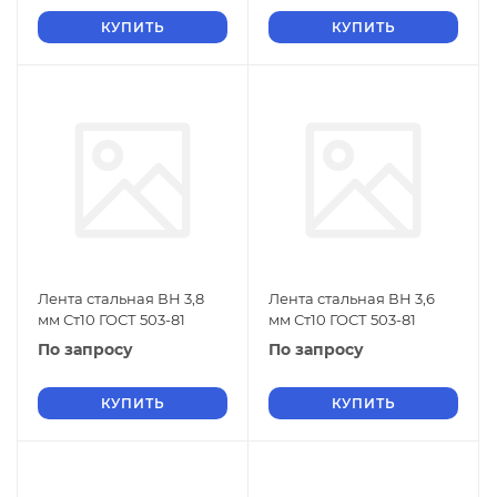
КУПИТЬ
КУПИТЬ
Лента стальная ВН 3,8
Лента стальная ВН 3,6
мм Ст10 ГОСТ 503-81
мм Ст10 ГОСТ 503-81
По запросу
По запросу
КУПИТЬ
КУПИТЬ