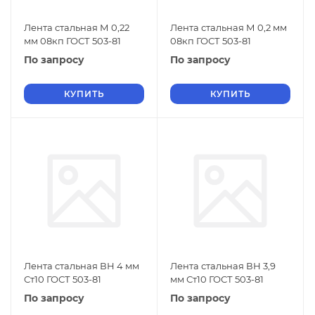
Лента стальная М 0,22
Лента стальная М 0,2 мм
мм 08кп ГОСТ 503-81
08кп ГОСТ 503-81
По запросу
По запросу
КУПИТЬ
КУПИТЬ
Лента стальная ВН 4 мм
Лента стальная ВН 3,9
Ст10 ГОСТ 503-81
мм Ст10 ГОСТ 503-81
По запросу
По запросу