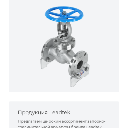
Продукция Leadtek
Предлагаем широкий ассортимент запорно-
соединительной арматуры бренда Leadtek