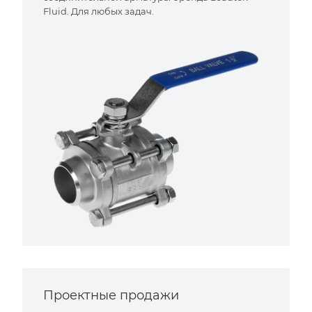
Fluid. Для любых задач.
Проектные продажи