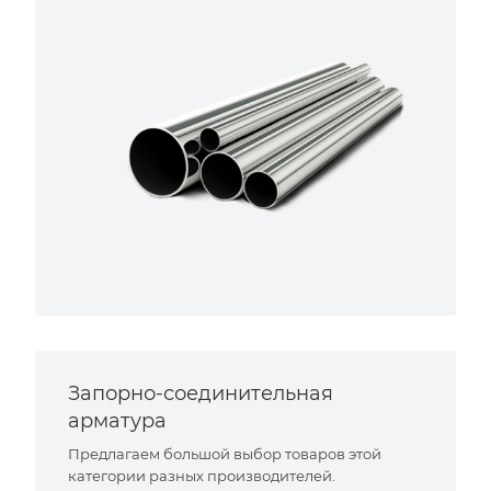
Запорно-соединительная
арматура
Предлагаем большой выбор товаров этой
категории разных производителей.