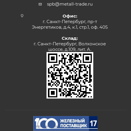
spb@metall-trade.ru
Офис:
г. Санкт-Петербург, пр-т
Энергетиков, д.4, к.1, стр.1, оф. 405
Склад:
г. Санкт-Петербург, Волхонское
шоссе, д.109, лит. А.