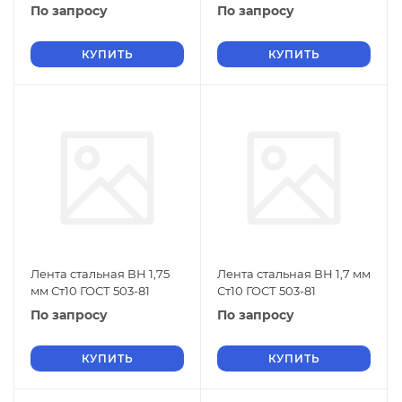
По запросу
По запросу
КУПИТЬ
КУПИТЬ
Лента стальная ВН 1,75
Лента стальная ВН 1,7 мм
мм Ст10 ГОСТ 503-81
Ст10 ГОСТ 503-81
По запросу
По запросу
КУПИТЬ
КУПИТЬ