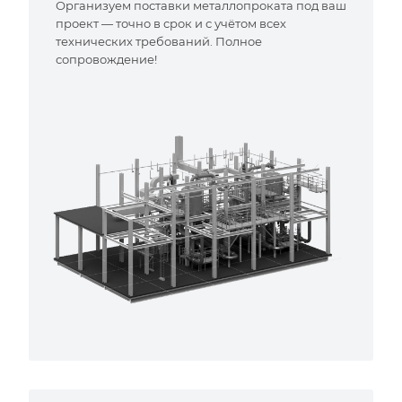
Организуем поставки металлопроката под ваш
проект — точно в срок и с учётом всех
технических требований. Полное
сопровождение!