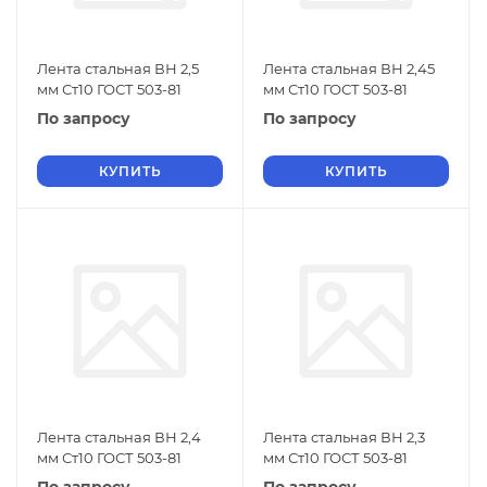
Лента стальная ВН 2,5
Лента стальная ВН 2,45
мм Ст10 ГОСТ 503-81
мм Ст10 ГОСТ 503-81
По запросу
По запросу
КУПИТЬ
КУПИТЬ
Лента стальная ВН 2,4
Лента стальная ВН 2,3
мм Ст10 ГОСТ 503-81
мм Ст10 ГОСТ 503-81