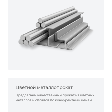
Цветной металлопрокат
Предлагаем качественный прокат из цветных
металлов и сплавов по конкурентным ценам.