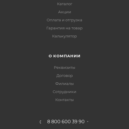
Каталог
Акции
Оплата и отгрузка
Гарантия на товар
Калькулятор
О КОМПАНИИ
Реквизиты
Договор
Филиалы
Сотрудники
Контакты
8 800 600 39 90