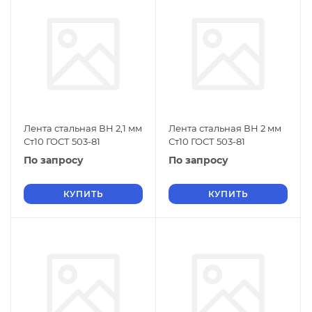
Лента стальная ВН 2,1 мм
Лента стальная ВН 2 мм
Ст10 ГОСТ 503-81
Ст10 ГОСТ 503-81
По запросу
По запросу
КУПИТЬ
КУПИТЬ