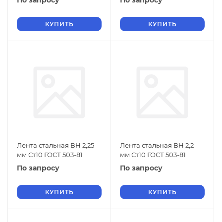
По запросу
По запросу
КУПИТЬ
КУПИТЬ
Лента стальная ВН 2,25
Лента стальная ВН 2,2
мм Ст10 ГОСТ 503-81
мм Ст10 ГОСТ 503-81
По запросу
По запросу
КУПИТЬ
КУПИТЬ