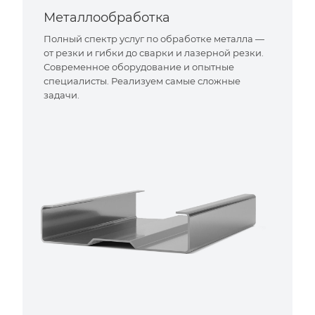
Металлообработка
Полный спектр услуг по обработке металла —
от резки и гибки до сварки и лазерной резки.
Современное оборудование и опытные
специалисты. Реализуем самые сложные
задачи.