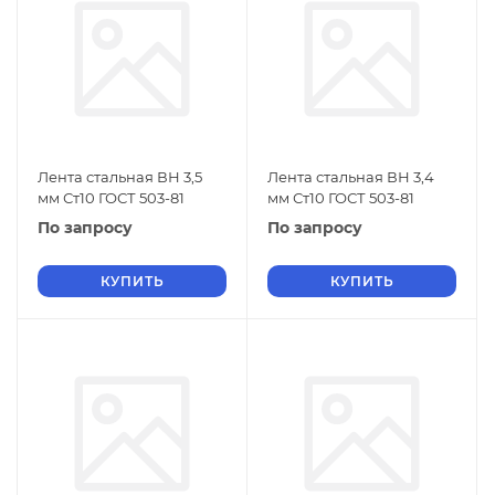
Лента стальная ВН 3,5
Лента стальная ВН 3,4
мм Ст10 ГОСТ 503-81
мм Ст10 ГОСТ 503-81
По запросу
По запросу
КУПИТЬ
КУПИТЬ