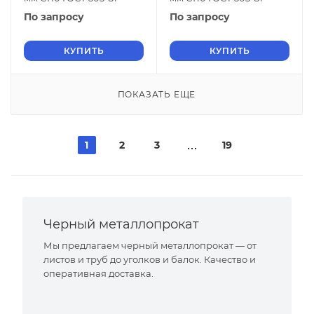
По запросу
По запросу
КУПИТЬ
КУПИТЬ
ПОКАЗАТЬ ЕЩЕ
1
2
3
19
Черный металлопрокат
Мы предлагаем черный металлопрокат — от
листов и труб до уголков и балок. Качество и
оперативная доставка.