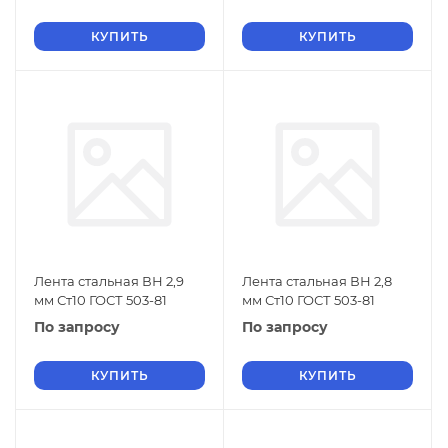
КУПИТЬ
КУПИТЬ
Лента стальная ВН 2,9
Лента стальная ВН 2,8
мм Ст10 ГОСТ 503-81
мм Ст10 ГОСТ 503-81
По запросу
По запросу
КУПИТЬ
КУПИТЬ