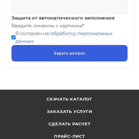
Защита от автоматического заполнения
Введите символы с картинки
*
Я согласен на
обработку персональных
данных
СКАЧАТЬ КАТАЛОГ
ЗАКАЗАТЬ УСЛУГИ
СДЕЛАТЬ РАСЧЕТ
ПРАЙС-ЛИСТ