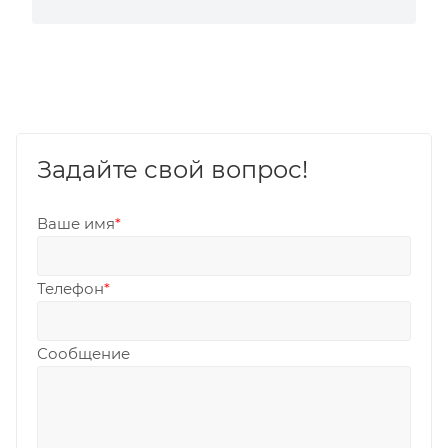
Задайте свой вопрос!
Ваше имя
*
Телефон
*
Сообщение