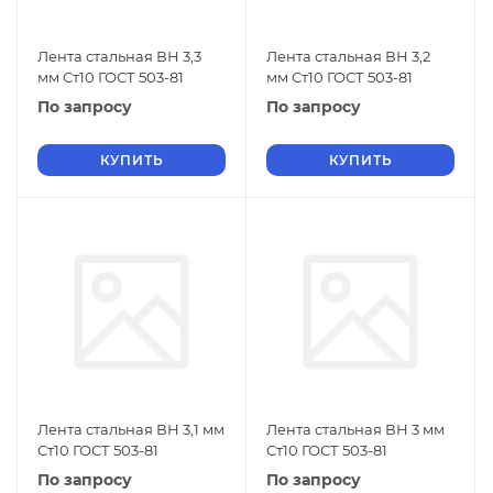
Лента стальная ВН 3,3
Лента стальная ВН 3,2
мм Ст10 ГОСТ 503-81
мм Ст10 ГОСТ 503-81
По запросу
По запросу
КУПИТЬ
КУПИТЬ
Лента стальная ВН 3,1 мм
Лента стальная ВН 3 мм
Ст10 ГОСТ 503-81
Ст10 ГОСТ 503-81
По запросу
По запросу