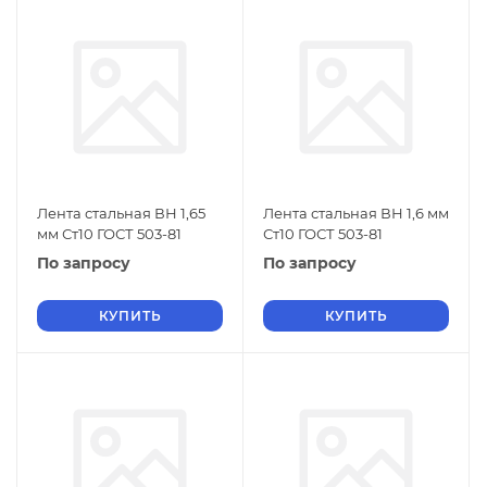
Лента стальная ВН 1,65
Лента стальная ВН 1,6 мм
мм Ст10 ГОСТ 503-81
Ст10 ГОСТ 503-81
По запросу
По запросу
КУПИТЬ
КУПИТЬ