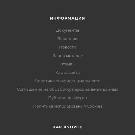
ИНФОРМАЦИЯ
Документы
Вакансии
Новости
Блог о металле
Отзывы
Карта сайта
Политика конфиденциальности
Соглашение на обработку персональных данных
Публичная оферта
Политика использования Cookies
КАК КУПИТЬ