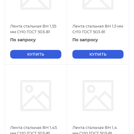
Лента стальная ВН 1,55
Лента стальная ВН 1,5 мм
мм Ст10 ГОСТ 503-81
Ст10 ГОСТ 503-81
По запросу
По запросу
КУПИТЬ
КУПИТЬ
Лента стальная ВН 1,45
Лента стальная ВН 1,4
мм Ст10 ГОСТ 503-81
мм Ст10 ГОСТ 503-81