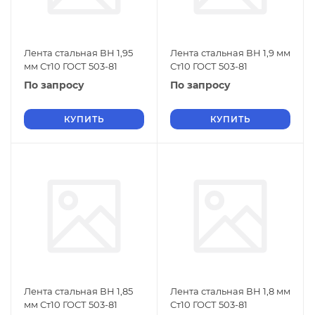
Лента стальная ВН 1,95
Лента стальная ВН 1,9 мм
мм Ст10 ГОСТ 503-81
Ст10 ГОСТ 503-81
По запросу
По запросу
КУПИТЬ
КУПИТЬ
Лента стальная ВН 1,85
Лента стальная ВН 1,8 мм
мм Ст10 ГОСТ 503-81
Ст10 ГОСТ 503-81