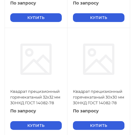
По запросу
По запросу
КУПИТЬ
КУПИТЬ
Квадрат прецизионный
Квадрат прецизионный
горячекатаный 32х32 мм
горячекатаный 30х30 мм
30НКД ГОСТ 14082-78
30НКД ГОСТ 14082-78
По запросу
По запросу
КУПИТЬ
КУПИТЬ