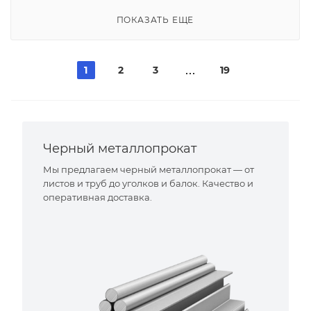
ПОКАЗАТЬ ЕЩЕ
1
2
3
19
Черный металлопрокат
Мы предлагаем черный металлопрокат — от
листов и труб до уголков и балок. Качество и
оперативная доставка.