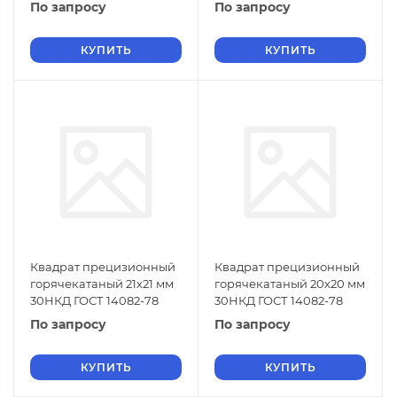
По запросу
По запросу
КУПИТЬ
КУПИТЬ
Квадрат прецизионный
Квадрат прецизионный
горячекатаный 21х21 мм
горячекатаный 20х20 мм
30НКД ГОСТ 14082-78
30НКД ГОСТ 14082-78
По запросу
По запросу
КУПИТЬ
КУПИТЬ