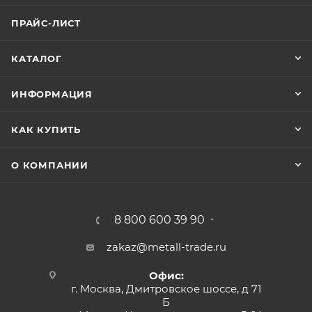
ПРАЙС-ЛИСТ
КАТАЛОГ
ИНФОРМАЦИЯ
КАК КУПИТЬ
О КОМПАНИИ
8 800 600 39 90
zakaz@metall-trade.ru
Офис:
г. Москва, Дмитровское шоссе, д 71
Б