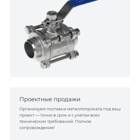
Проектные продажи
Организуем поставки металлопроката под ваш
проект — точно в срок и с учётом всех
технических требований. Полное
сопровождение!