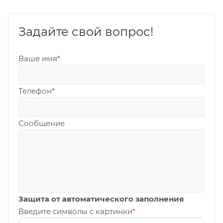
Задайте свой вопрос!
Ваше имя
*
Телефон
*
Сообщение
Защита от автоматического заполнения
Введите символы с картинки
*