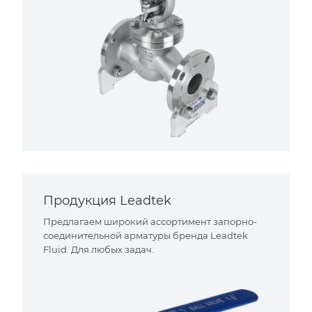
Продукция Leadtek
Предлагаем широкий ассортимент запорно-
соединительной арматуры бренда Leadtek
Fluid. Для любых задач.