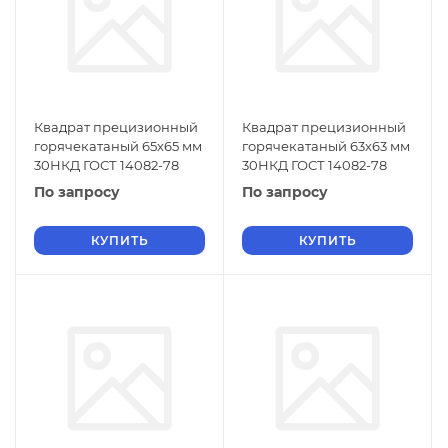
Квадрат прецизионный
Квадрат прецизионный
горячекатаный 65х65 мм
горячекатаный 63х63 мм
30НКД ГОСТ 14082-78
30НКД ГОСТ 14082-78
По запросу
По запросу
КУПИТЬ
КУПИТЬ