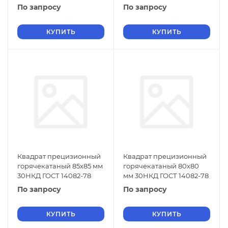
По запросу
По запросу
КУПИТЬ
КУПИТЬ
Квадрат прецизионный
Квадрат прецизионный
горячекатаный 85х85 мм
горячекатаный 80х80
30НКД ГОСТ 14082-78
мм 30НКД ГОСТ 14082-78
По запросу
По запросу
КУПИТЬ
КУПИТЬ