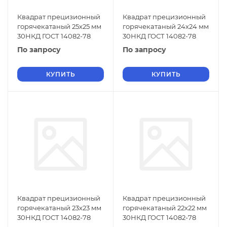
Квадрат прецизионный
Квадрат прецизионный
горячекатаный 25х25 мм
горячекатаный 24х24 мм
30НКД ГОСТ 14082-78
30НКД ГОСТ 14082-78
По запросу
По запросу
КУПИТЬ
КУПИТЬ
Квадрат прецизионный
Квадрат прецизионный
горячекатаный 23х23 мм
горячекатаный 22х22 мм
30НКД ГОСТ 14082-78
30НКД ГОСТ 14082-78