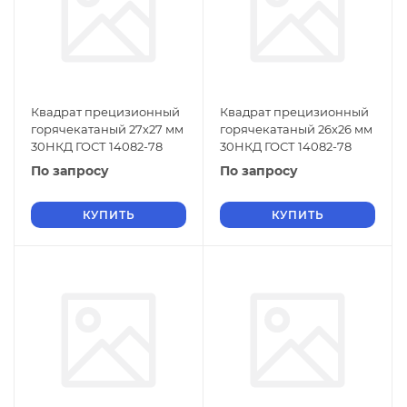
Квадрат прецизионный
Квадрат прецизионный
горячекатаный 27х27 мм
горячекатаный 26х26 мм
30НКД ГОСТ 14082-78
30НКД ГОСТ 14082-78
По запросу
По запросу
КУПИТЬ
КУПИТЬ