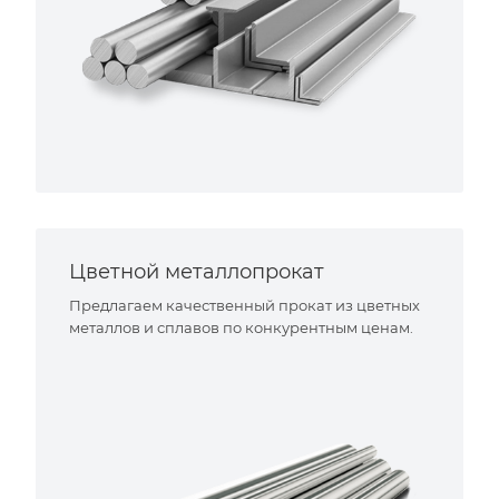
Цветной металлопрокат
Предлагаем качественный прокат из цветных
металлов и сплавов по конкурентным ценам.