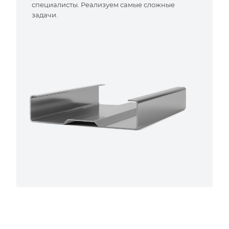
специалисты. Реализуем самые сложные
задачи.