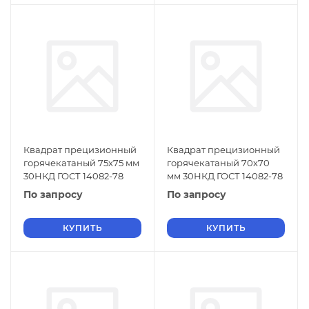
Квадрат прецизионный
Квадрат прецизионный
горячекатаный 75х75 мм
горячекатаный 70х70
30НКД ГОСТ 14082-78
мм 30НКД ГОСТ 14082-78
По запросу
По запросу
КУПИТЬ
КУПИТЬ