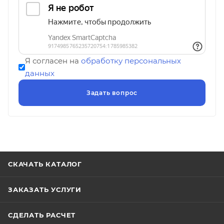
Я согласен на
обработку персональных
данных
СКАЧАТЬ КАТАЛОГ
ЗАКАЗАТЬ УСЛУГИ
СДЕЛАТЬ РАСЧЕТ