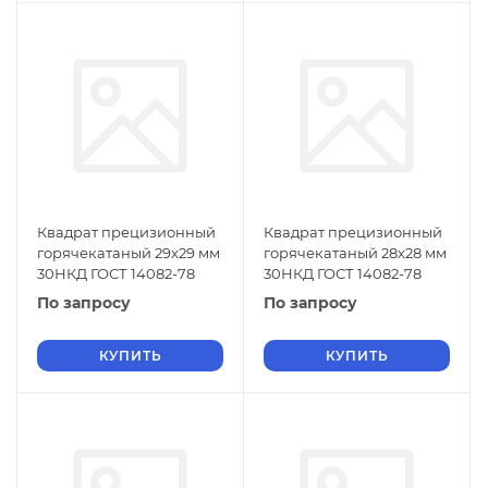
Квадрат прецизионный
Квадрат прецизионный
горячекатаный 29х29 мм
горячекатаный 28х28 мм
30НКД ГОСТ 14082-78
30НКД ГОСТ 14082-78
По запросу
По запросу
КУПИТЬ
КУПИТЬ