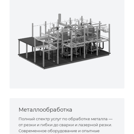
Металлообработка
Полный спектр услуг по обработке металла —
от резки и гибки до сварки и лазерной резки.
Современное оборудование и опытные