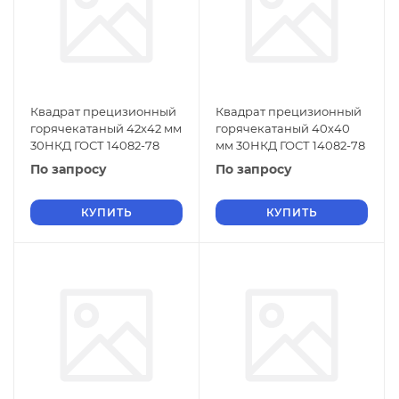
Квадрат прецизионный
Квадрат прецизионный
горячекатаный 42х42 мм
горячекатаный 40х40
30НКД ГОСТ 14082-78
мм 30НКД ГОСТ 14082-78
По запросу
По запросу
КУПИТЬ
КУПИТЬ