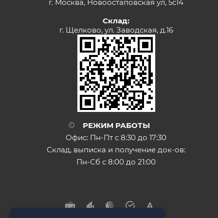
г. Москва, Новоостаповская ул, 5с14
Склад:
г. Щелково, ул. Заводская, д.16
РЕЖИМ РАБОТЫ
Офис: Пн-Пт с 8:30 до 17:30
Склад, выписка и получение док-ов:
Пн-Сб с 8:00 до 21:00