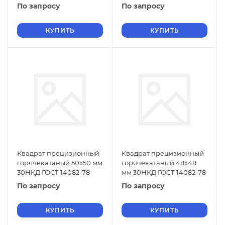
По запросу
По запросу
КУПИТЬ
КУПИТЬ
Квадрат прецизионный
Квадрат прецизионный
горячекатаный 50х50 мм
горячекатаный 48х48
30НКД ГОСТ 14082-78
мм 30НКД ГОСТ 14082-78
По запросу
По запросу
КУПИТЬ
КУПИТЬ