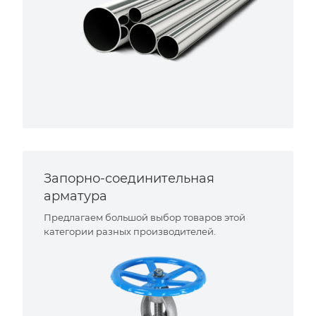
Запорно-соединительная
арматура
Предлагаем большой выбор товаров этой
категории разных производителей.