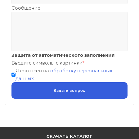
Сообщение
Защита от автоматического заполнения
Введите символы с картинки
*
Я согласен на
обработку персональных
данных
СКАЧАТЬ КАТАЛОГ