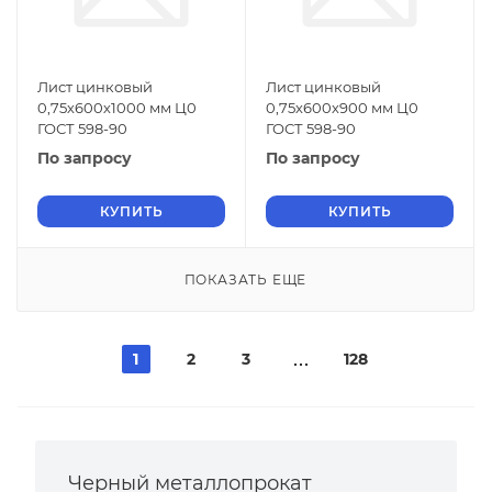
Лист цинковый
Лист цинковый
0,75х600х1000 мм Ц0
0,75х600х900 мм Ц0
ГОСТ 598-90
ГОСТ 598-90
По запросу
По запросу
КУПИТЬ
КУПИТЬ
ПОКАЗАТЬ ЕЩЕ
1
2
3
128
Черный металлопрокат