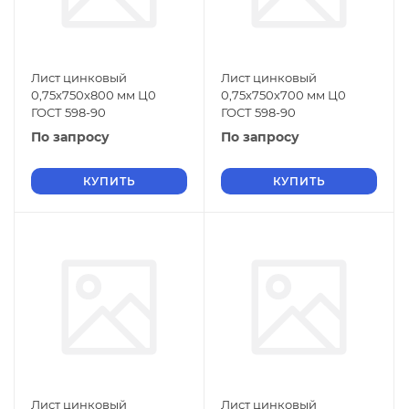
Лист цинковый
Лист цинковый
0,75х750х800 мм Ц0
0,75х750х700 мм Ц0
ГОСТ 598-90
ГОСТ 598-90
По запросу
По запросу
КУПИТЬ
КУПИТЬ
Лист цинковый
Лист цинковый