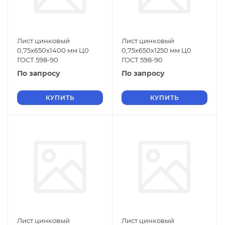
Лист цинковый
Лист цинковый
0,75х650х1400 мм Ц0
0,75х650х1250 мм Ц0
ГОСТ 598-90
ГОСТ 598-90
По запросу
По запросу
КУПИТЬ
КУПИТЬ
Лист цинковый
Лист цинковый