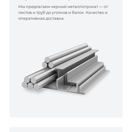
Мы предлагаем черный металлопрокат — от
листов и труб до уголков и балок. Качество и
оперативная доставка.