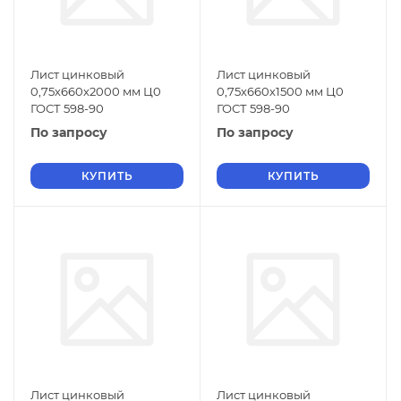
Лист цинковый
Лист цинковый
0,75х660х2000 мм Ц0
0,75х660х1500 мм Ц0
ГОСТ 598-90
ГОСТ 598-90
По запросу
По запросу
КУПИТЬ
КУПИТЬ
Лист цинковый
Лист цинковый