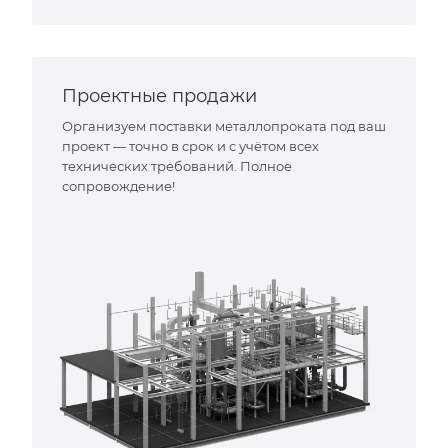
Проектные продажи
Организуем поставки металлопроката под ваш
проект — точно в срок и с учётом всех
технических требований. Полное
сопровождение!