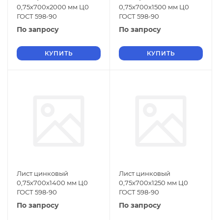
0,75х700х2000 мм Ц0
0,75х700х1500 мм Ц0
ГОСТ 598-90
ГОСТ 598-90
По запросу
По запросу
КУПИТЬ
КУПИТЬ
Лист цинковый
Лист цинковый
0,75х700х1400 мм Ц0
0,75х700х1250 мм Ц0
ГОСТ 598-90
ГОСТ 598-90
По запросу
По запросу