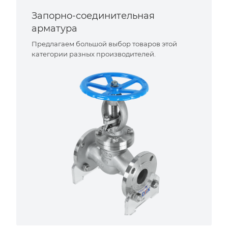
Запорно-соединительная
арматура
Предлагаем большой выбор товаров этой
категории разных производителей.