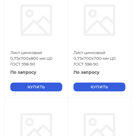
Лист цинковый
Лист цинковый
0,75х700х800 мм Ц0
0,75х700х700 мм Ц0
ГОСТ 598-90
ГОСТ 598-90
По запросу
По запросу
КУПИТЬ
КУПИТЬ