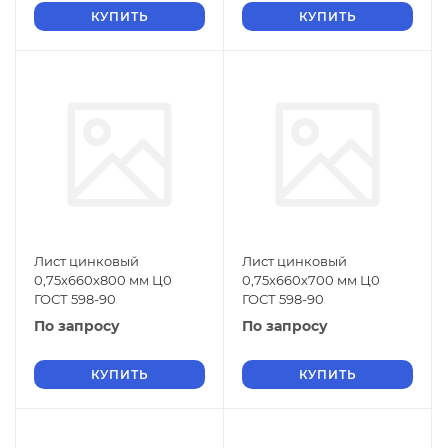
КУПИТЬ
КУПИТЬ
Лист цинковый
Лист цинковый
0,75х660х800 мм Ц0
0,75х660х700 мм Ц0
ГОСТ 598-90
ГОСТ 598-90
По запросу
По запросу
КУПИТЬ
КУПИТЬ