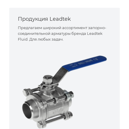
Продукция Leadtek
Предлагаем широкий ассортимент запорно-
соединительной арматуры бренда Leadtek
Fluid. Для любых задач.