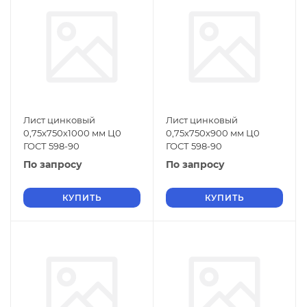
Лист цинковый
Лист цинковый
0,75х750х1000 мм Ц0
0,75х750х900 мм Ц0
ГОСТ 598-90
ГОСТ 598-90
По запросу
По запросу
КУПИТЬ
КУПИТЬ