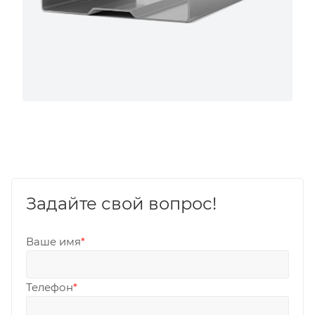
Задайте свой вопрос!
Ваше имя
*
Телефон
*