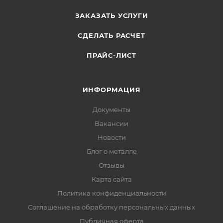
ЗАКАЗАТЬ УСЛУГИ
СДЕЛАТЬ РАСЧЕТ
ПРАЙС-ЛИСТ
ИНФОРМАЦИЯ
Документы
Вакансии
Новости
Блог о металле
Отзывы
Карта сайта
Политика конфиденциальности
Соглашение на обработку персональных данных
Публичная оферта