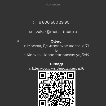
Контакты
8 800 600 39 90
zakaz@metall-trade.ru
Офис:
г. Москва, Дмитровское шоссе, д 71
Б
г. Москва, Новоостаповская ул, 5с14
Склад:
г. Щелково, ул. Заводская, д.16