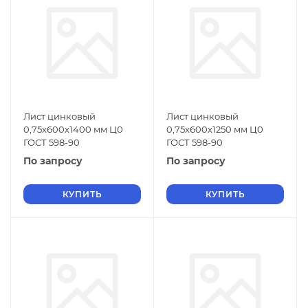
Лист цинковый
Лист цинковый
0,75х600х1400 мм Ц0
0,75х600х1250 мм Ц0
ГОСТ 598-90
ГОСТ 598-90
По запросу
По запросу
КУПИТЬ
КУПИТЬ