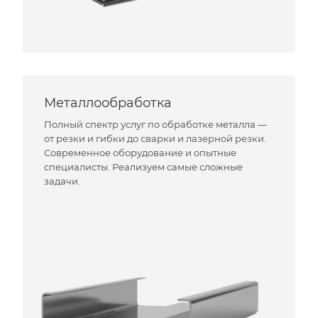
Металлообработка
Полный спектр услуг по обработке металла —
от резки и гибки до сварки и лазерной резки.
Современное оборудование и опытные
специалисты. Реализуем самые сложные
задачи.