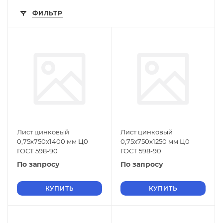
ФИЛЬТР
Лист цинковый
Лист цинковый
0,75х750х1400 мм Ц0
0,75х750х1250 мм Ц0
ГОСТ 598-90
ГОСТ 598-90
По запросу
По запросу
КУПИТЬ
КУПИТЬ