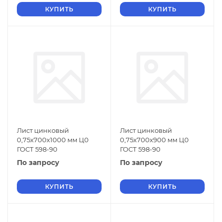
КУПИТЬ
КУПИТЬ
Лист цинковый
Лист цинковый
0,75х700х1000 мм Ц0
0,75х700х900 мм Ц0
ГОСТ 598-90
ГОСТ 598-90
По запросу
По запросу
КУПИТЬ
КУПИТЬ