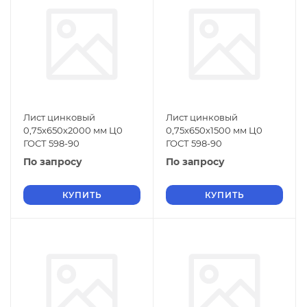
Лист цинковый
Лист цинковый
0,75х650х2000 мм Ц0
0,75х650х1500 мм Ц0
ГОСТ 598-90
ГОСТ 598-90
По запросу
По запросу
КУПИТЬ
КУПИТЬ