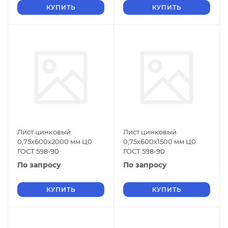
КУПИТЬ
КУПИТЬ
Лист цинковый
Лист цинковый
0,75х600х2000 мм Ц0
0,75х600х1500 мм Ц0
ГОСТ 598-90
ГОСТ 598-90
По запросу
По запросу
КУПИТЬ
КУПИТЬ