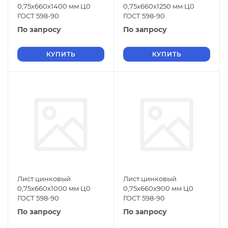
0,75х660х1400 мм Ц0
0,75х660х1250 мм Ц0
ГОСТ 598-90
ГОСТ 598-90
По запросу
По запросу
КУПИТЬ
КУПИТЬ
Лист цинковый
Лист цинковый
0,75х660х1000 мм Ц0
0,75х660х900 мм Ц0
ГОСТ 598-90
ГОСТ 598-90
По запросу
По запросу