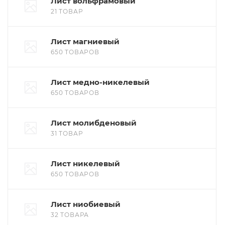
Лист вольфрамовый
21 ТОВАР
Лист магниевый
650 ТОВАРОВ
Лист медно-никелевый
650 ТОВАРОВ
Лист молибденовый
31 ТОВАР
Лист никелевый
650 ТОВАРОВ
Лист ниобиевый
32 ТОВАРА