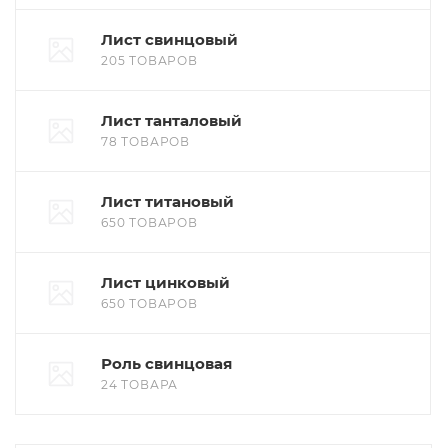
Лист свинцовый
205 ТОВАРОВ
Лист танталовый
78 ТОВАРОВ
Лист титановый
650 ТОВАРОВ
Лист цинковый
650 ТОВАРОВ
Роль свинцовая
24 ТОВАРА