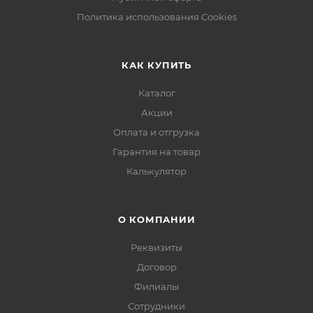
Политика использования Cookies
КАК КУПИТЬ
Каталог
Акции
Оплата и отгрузка
Гарантия на товар
Калькулятор
О КОМПАНИИ
Реквизиты
Договор
Филиалы
Сотрудники