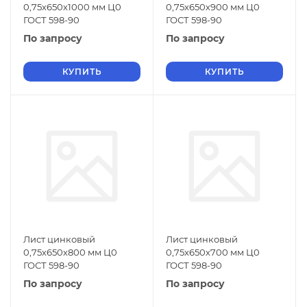
0,75х650х1000 мм Ц0
0,75х650х900 мм Ц0
ГОСТ 598-90
ГОСТ 598-90
По запросу
По запросу
КУПИТЬ
КУПИТЬ
Лист цинковый
Лист цинковый
0,75х650х800 мм Ц0
0,75х650х700 мм Ц0
ГОСТ 598-90
ГОСТ 598-90
По запросу
По запросу