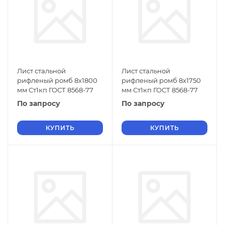
Лист стальной
Лист стальной
рифленый ромб 8х1800
рифленый ромб 8х1750
мм Ст1кп ГОСТ 8568-77
мм Ст1кп ГОСТ 8568-77
По запросу
По запросу
КУПИТЬ
КУПИТЬ