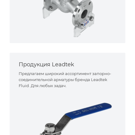
Продукция Leadtek
Предлагаем широкий ассортимент запорно-
соединительной арматуры бренда Leadtek
Fluid. Для любых задач.