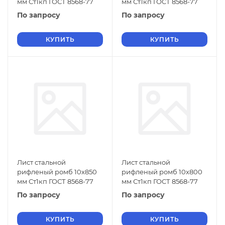
мм Ст1кп ГОСТ 8568-77
мм Ст1кп ГОСТ 8568-77
По запросу
По запросу
КУПИТЬ
КУПИТЬ
Лист стальной
Лист стальной
рифленый ромб 10х850
рифленый ромб 10х800
мм Ст1кп ГОСТ 8568-77
мм Ст1кп ГОСТ 8568-77
По запросу
По запросу
КУПИТЬ
КУПИТЬ