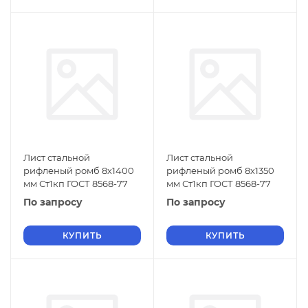
Лист стальной
Лист стальной
рифленый ромб 8х1400
рифленый ромб 8х1350
мм Ст1кп ГОСТ 8568-77
мм Ст1кп ГОСТ 8568-77
По запросу
По запросу
КУПИТЬ
КУПИТЬ