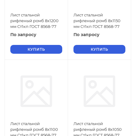
Лист стальной
Лист стальной
рифленый ромб 8х1200
рифленый ромб 8х1150
мм Ст1кп ГОСТ 8568-77
мм Ст1кп ГОСТ 8568-77
По запросу
По запросу
КУПИТЬ
КУПИТЬ
Лист стальной
Лист стальной
рифленый ромб 8х1100
рифленый ромб 8х1050
мм Ст1кп ГОСТ 8568-77
мм Ст1кп ГОСТ 8568-77