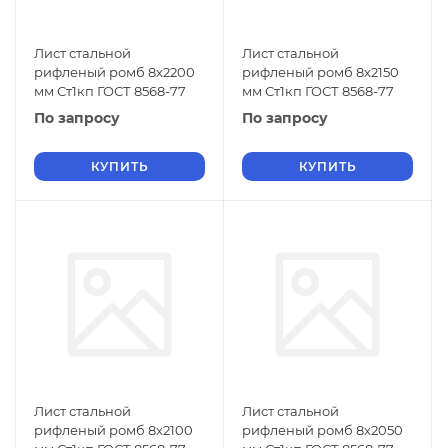
Лист стальной
Лист стальной
рифленый ромб 8х2200
рифленый ромб 8х2150
мм Ст1кп ГОСТ 8568-77
мм Ст1кп ГОСТ 8568-77
По запросу
По запросу
КУПИТЬ
КУПИТЬ
Лист стальной
Лист стальной
рифленый ромб 8х2100
рифленый ромб 8х2050