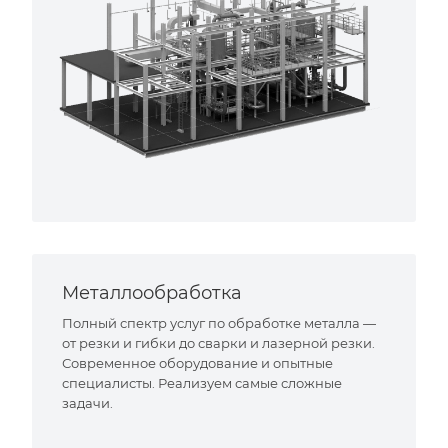
Металлообработка
Полный спектр услуг по обработке металла —
от резки и гибки до сварки и лазерной резки.
Современное оборудование и опытные
специалисты. Реализуем самые сложные
задачи.