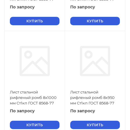
По запросу
По запросу
КУПИТЬ
КУПИТЬ
Лист стальной
Лист стальной
рифленый ромб 8х1000
рифленый ромб 8х950
мм Ст1кп ГОСТ 8568-77
мм Ст1кп ГОСТ 8568-77
По запросу
По запросу
КУПИТЬ
КУПИТЬ