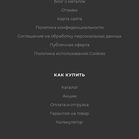
Блог о металле
Отзывы
Карта сайта
Политика конфиденциальности
Соглашение на обработку персональных данных
Публичная оферта
Политика использования Cookies
КАК КУПИТЬ
Каталог
Акции
Оплата и отгрузка
Гарантия на товар
Калькулятор