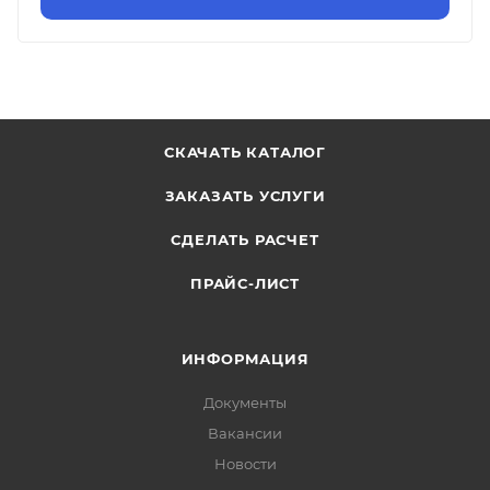
СКАЧАТЬ КАТАЛОГ
ЗАКАЗАТЬ УСЛУГИ
СДЕЛАТЬ РАСЧЕТ
ПРАЙС-ЛИСТ
ИНФОРМАЦИЯ
Документы
Вакансии
Новости