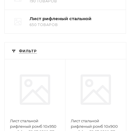
190 ТОВАРОВ
Лист рифленый стальной
650 ТОВАРОВ
ФИЛЬТР
Лист стальной
Лист стальной
рифленый ромб 10х950
рифленый ромб 10х900