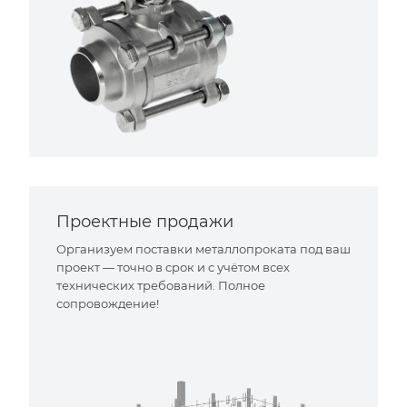
Проектные продажи
Организуем поставки металлопроката под ваш
проект — точно в срок и с учётом всех
технических требований. Полное
сопровождение!