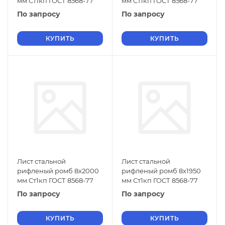
мм Ст1кп ГОСТ 8568-77
мм Ст1кп ГОСТ 8568-77
По запросу
По запросу
КУПИТЬ
КУПИТЬ
Лист стальной
Лист стальной
рифленый ромб 8х2000
рифленый ромб 8х1950
мм Ст1кп ГОСТ 8568-77
мм Ст1кп ГОСТ 8568-77
По запросу
По запросу
КУПИТЬ
КУПИТЬ