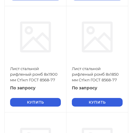
Лист стальной
Лист стальной
рифленый ромб 8х1900
рифленый ромб 8х1850
мм Ст1кп ГОСТ 8568-77
мм Ст1кп ГОСТ 8568-77
По запросу
По запросу
КУПИТЬ
КУПИТЬ