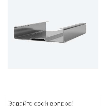
Задайте свой вопрос!