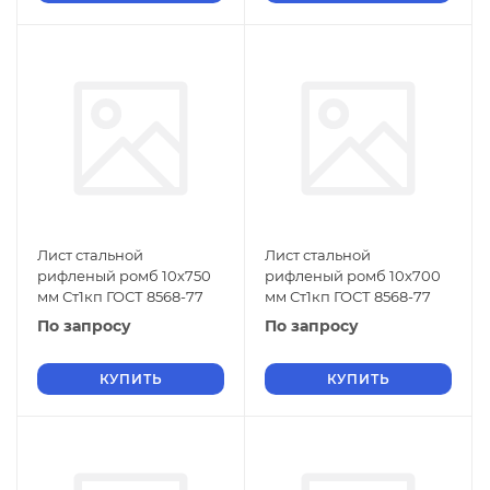
Лист стальной
Лист стальной
рифленый ромб 10х750
рифленый ромб 10х700
мм Ст1кп ГОСТ 8568-77
мм Ст1кп ГОСТ 8568-77
По запросу
По запросу
КУПИТЬ
КУПИТЬ