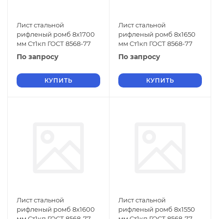
Лист стальной
Лист стальной
рифленый ромб 8х1700
рифленый ромб 8х1650
мм Ст1кп ГОСТ 8568-77
мм Ст1кп ГОСТ 8568-77
По запросу
По запросу
КУПИТЬ
КУПИТЬ
Лист стальной
Лист стальной
рифленый ромб 8х1600
рифленый ромб 8х1550
мм Ст1кп ГОСТ 8568-77
мм Ст1кп ГОСТ 8568-77