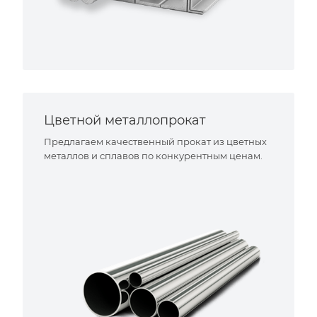
Цветной металлопрокат
Предлагаем качественный прокат из цветных
металлов и сплавов по конкурентным ценам.