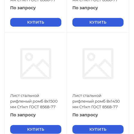
По запросу
По запросу
КУПИТЬ
КУПИТЬ
Лист стальной
Лист стальной
рифленый ромб 8х1500
рифленый ромб 8х1450
мм Ст1кп ГОСТ 8568-77
мм Ст1кп ГОСТ 8568-77
По запросу
По запросу
КУПИТЬ
КУПИТЬ