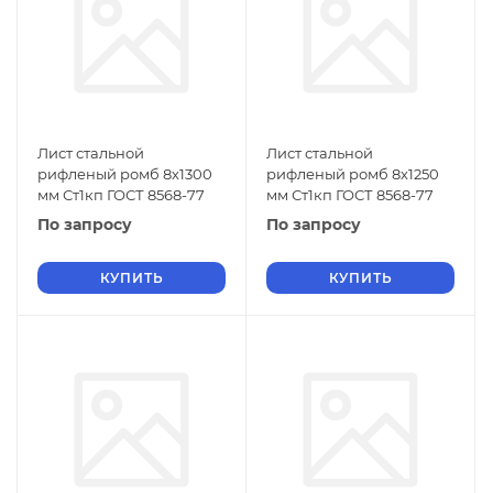
Лист стальной
Лист стальной
рифленый ромб 8х1300
рифленый ромб 8х1250
мм Ст1кп ГОСТ 8568-77
мм Ст1кп ГОСТ 8568-77
По запросу
По запросу
КУПИТЬ
КУПИТЬ