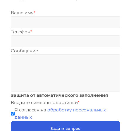
Ваше имя
*
Телефон
*
Сообщение
Защита от автоматического заполнения
Введите символы с картинки
*
Я согласен на
обработку персональных
данных