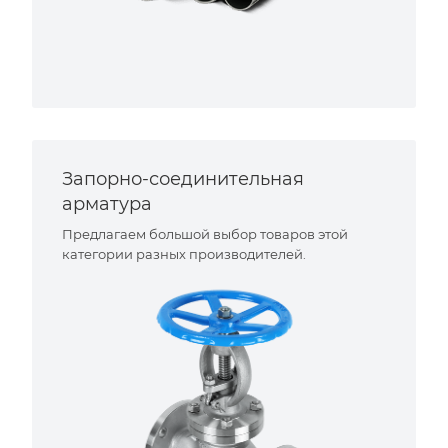
Запорно-соединительная
арматура
Предлагаем большой выбор товаров этой
категории разных производителей.