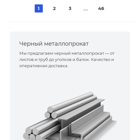
1
2
3
46
Черный металлопрокат
Мы предлагаем черный металлопрокат — от
листов и труб до уголков и балок. Качество и
оперативная доставка.