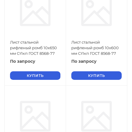
Лист стальной
Лист стальной
рифленый ромб 10х650
рифленый ромб 10х600
мм Ст1кп ГОСТ 8568-77
мм Ст1кп ГОСТ 8568-77
По запросу
По запросу
КУПИТЬ
КУПИТЬ