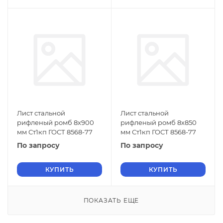
Лист стальной
Лист стальной
рифленый ромб 8х900
рифленый ромб 8х850
мм Ст1кп ГОСТ 8568-77
мм Ст1кп ГОСТ 8568-77
По запросу
По запросу
КУПИТЬ
КУПИТЬ
ПОКАЗАТЬ ЕЩЕ