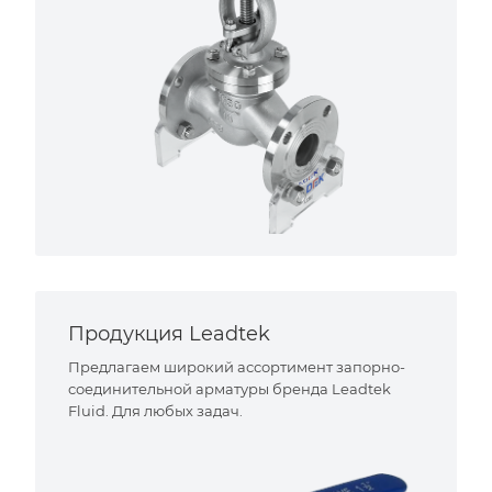
Продукция Leadtek
Предлагаем широкий ассортимент запорно-
соединительной арматуры бренда Leadtek
Fluid. Для любых задач.