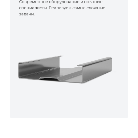
Современное оборудование и опытные
специалисты. Реализуем самые сложные
задачи.