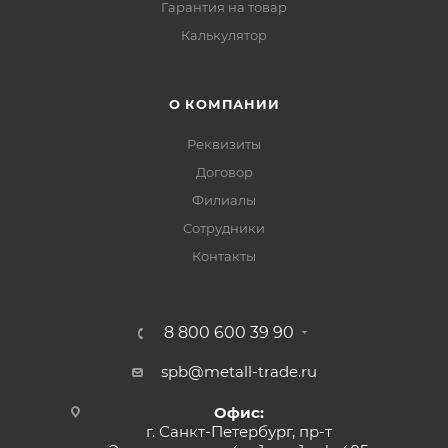
Гарантия на товар
Калькулятор
О КОМПАНИИ
Реквизиты
Договор
Филиалы
Сотрудники
Контакты
8 800 600 39 90
spb@metall-trade.ru
Офис:
г. Санкт-Петербург, пр-т