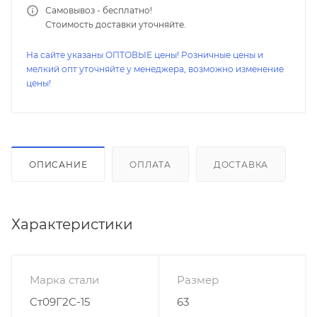
Самовывоз - бесплатно!
Стоимость доставки уточняйте.
На сайте указаны ОПТОВЫЕ цены! Розничные цены и
мелкий опт уточняйте у менеджера, возможно изменение
цены!
ОПИСАНИЕ
ОПЛАТА
ДОСТАВКА
Характеристики
Марка стали
Размер
Ст09Г2С-15
63