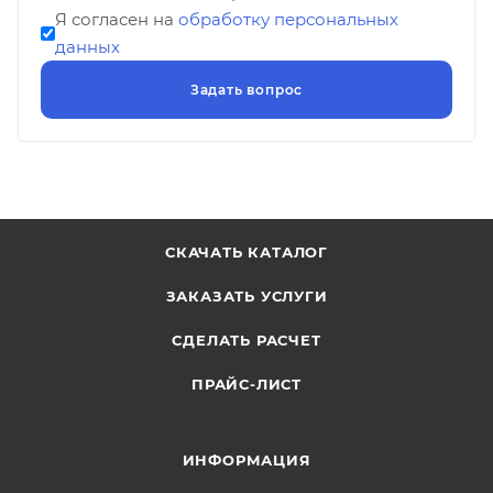
Я согласен на
обработку персональных
данных
СКАЧАТЬ КАТАЛОГ
ЗАКАЗАТЬ УСЛУГИ
СДЕЛАТЬ РАСЧЕТ
ПРАЙС-ЛИСТ
ИНФОРМАЦИЯ