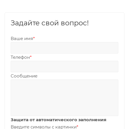
Задайте свой вопрос!
Ваше имя
*
Телефон
*
Сообщение
Защита от автоматического заполнения
Введите символы с картинки
*