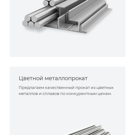
Цветной металлопрокат
Предлагаем качественный прокат из цветных
металлов и сплавов по конкурентным ценам.