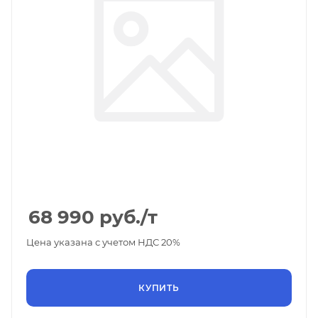
68 990
руб.
/т
Цена указана с учетом НДС 20%
КУПИТЬ