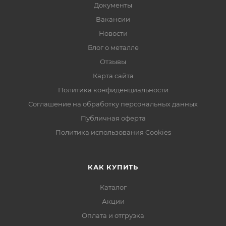
Документы
Вакансии
Новости
Блог о металле
Отзывы
Карта сайта
Политика конфиденциальности
Соглашение на обработку персональных данных
Публичная оферта
Политика использования Cookies
КАК КУПИТЬ
Каталог
Акции
Оплата и отгрузка