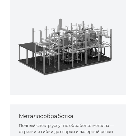
Металлообработка
Полный спектр услуг по обработке металла —
от резки и гибки до сварки и лазерной резки.