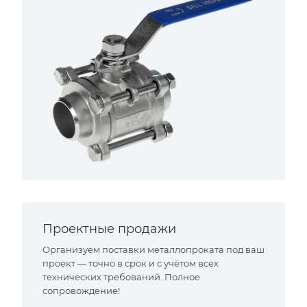
Проектные продажи
Организуем поставки металлопроката под ваш
проект — точно в срок и с учётом всех
технических требований. Полное
сопровождение!