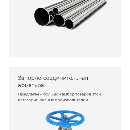
Запорно-соединительная
арматура
Предлагаем большой выбор товаров этой
категории разных производителей.